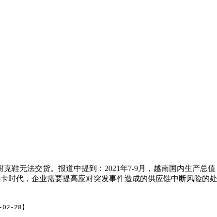
克鞋无法交货。报道中提到：2021年7-9月，越南国内生产总值（
在如今的乌卡时代，企业需要提高应对突发事件造成的供应链中断风险
02-28】