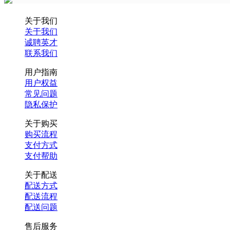
关于我们
关于我们
诚聘英才
联系我们
用户指南
用户权益
常见问题
隐私保护
关于购买
购买流程
支付方式
支付帮助
关于配送
配送方式
配送流程
配送问题
售后服务