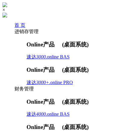
×
首 页
进销存管理
Online产品
(桌面系统)
速达
3000
.online
BAS
Online产品
(桌面系统)
速达
3000+
.online
PRO
财务管理
Online产品
(桌面系统)
速达
4000
.online
BAS
Online产品
(桌面系统)