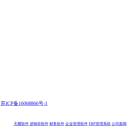
)
苏ICP备16068866号-1
天耀软件
进销存软件
财务软件
企业管理软件
ERP管理系统
公司新闻