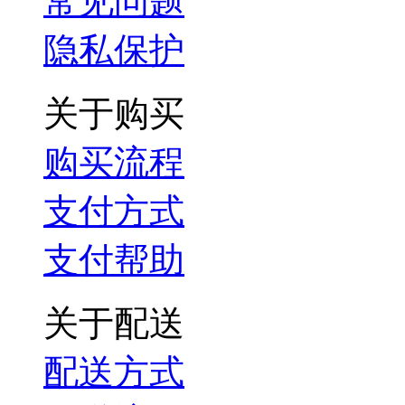
常见问题
隐私保护
关于购买
购买流程
支付方式
支付帮助
关于配送
配送方式