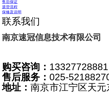
售后保证
退货流程
保修及说明
联系我们
南京速冠信息技术有限公司
购买咨询：
13327728881
售后服务：
025-5218827
地址：
南京市江宁区天元东