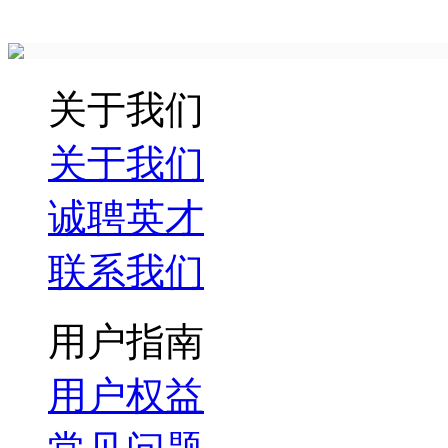
关于我们
关于我们
诚聘英才
联系我们
用户指南
用户权益