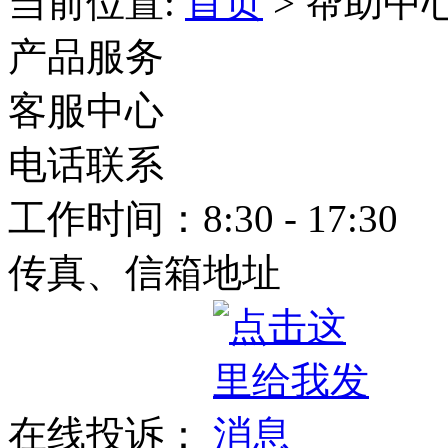
当前位置:
首页
> 帮助中心
产品服务
客服中心
电话联系
工作时间：
8:30 - 17:30
传真、信箱地址
在线投诉：