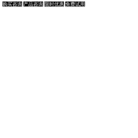
购买咨询
产品咨询
限时优惠
免费试用