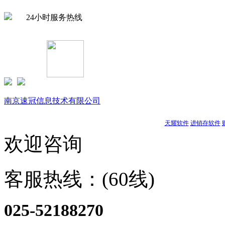
24小时服务热线
Copyright © 1999-
2026 速达软件商店（江苏）(www.buysuda.cn
南京速冠信息技术有限公司
天耀软件
进销存软件
欢迎咨询
客服热线：(60线)
025-52188270