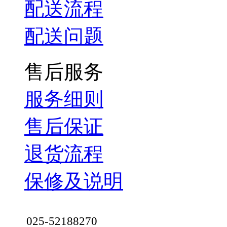
配送流程
配送问题
售后服务
服务细则
售后保证
退货流程
保修及说明
025-52188270