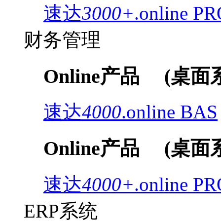
速达
3000+
.online
PR
财务管理
Online产品
(桌面
速达
4000
.online
BAS
Online产品
(桌面
速达
4000+
.online
PR
ERP系统