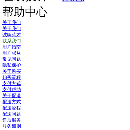
帮助中心
关于我们
关于我们
诚聘英才
联系我们
用户指南
用户权益
常见问题
隐私保护
关于购买
购买流程
支付方式
支付帮助
关于配送
配送方式
配送流程
配送问题
售后服务
服务细则