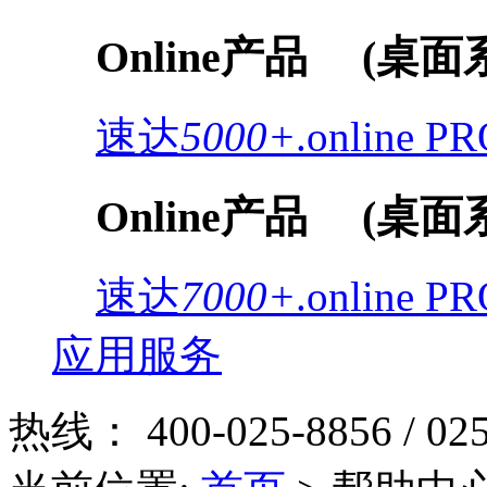
Online产品
(桌面
速达
5000+
.online
PR
Online产品
(桌面
速达
7000+
.online
PR
应用服务
热线：
400-025-8856 / 02