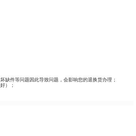
损坏缺件等问题因此导致问题，会影响您的退换货办理；
完好）；