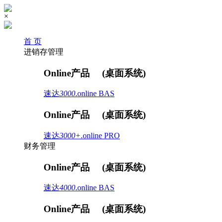
×
首 页
进销存管理
Online产品
(桌面系统)
速达
3000
.online
BAS
Online产品
(桌面系统)
速达
3000+
.online
PRO
财务管理
Online产品
(桌面系统)
速达
4000
.online
BAS
Online产品
(桌面系统)