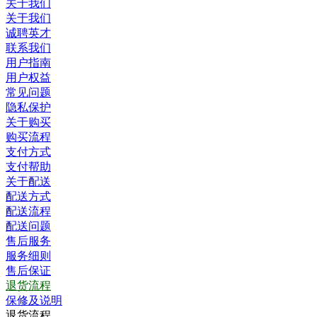
关于我们
关于我们
诚聘英才
联系我们
用户指南
用户权益
常见问题
隐私保护
关于购买
购买流程
支付方式
支付帮助
关于配送
配送方式
配送流程
配送问题
售后服务
服务细则
售后保证
退货流程
保修及说明
退货流程