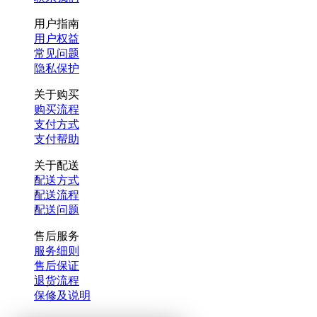
用户指南
用户权益
常见问题
隐私保护
关于购买
购买流程
支付方式
支付帮助
关于配送
配送方式
配送流程
配送问题
售后服务
服务细则
售后保证
退货流程
保修及说明